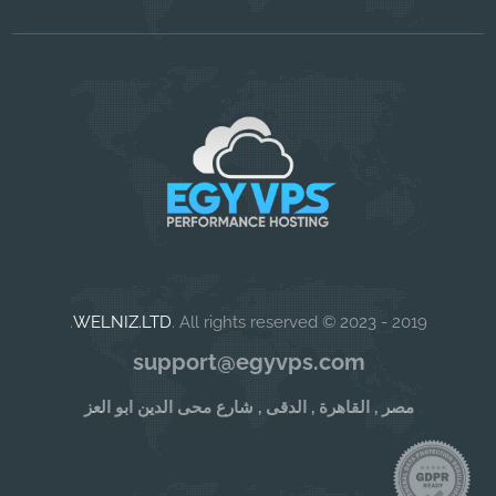
WELNIZ.LTD
. All rights reserved.
2019 - 2023 ©
support@egyvps.com
مصر , القاهرة , الدقى , شارع محى الدين ابو العز