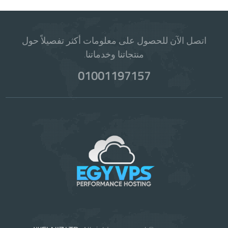
اتصل الآن للحصول على معلومات أكثر تفصيلاً حول
منتجاتنا وخدماتنا.
01001197157