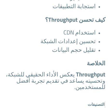
استجابة التطبيقات
كيف تحسن Throughput؟
استخدام CDN
تحسين إعدادات الشبكة
تقليل حجم البيانات
الخلاصة
Throughput
يعكس الأداء الحقيقي للشبكة،
وتحسينه يساعد في تقديم تجربة أفضل
للمستخدمين.
التصنيفات