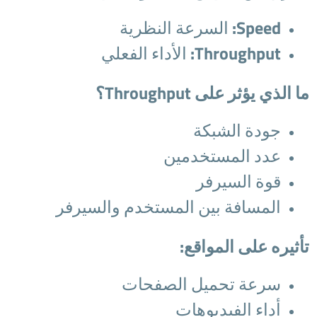
Speed:
السرعة النظرية
Throughput:
الأداء الفعلي
ما الذي يؤثر على Throughput؟
جودة الشبكة
عدد المستخدمين
قوة السيرفر
المسافة بين المستخدم والسيرفر
تأثيره على المواقع:
سرعة تحميل الصفحات
أداء الفيديوهات