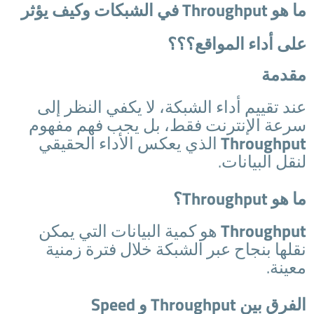
ما هو Throughput في الشبكات وكيف يؤثر
على أداء المواقع؟؟؟
مقدمة
عند تقييم أداء الشبكة، لا يكفي النظر إلى
سرعة الإنترنت فقط، بل يجب فهم مفهوم
Throughput
الذي يعكس الأداء الحقيقي
لنقل البيانات.
ما هو Throughput؟
Throughput
هو كمية البيانات التي يمكن
نقلها بنجاح عبر الشبكة خلال فترة زمنية
معينة.
الفرق بين Throughput و Speed