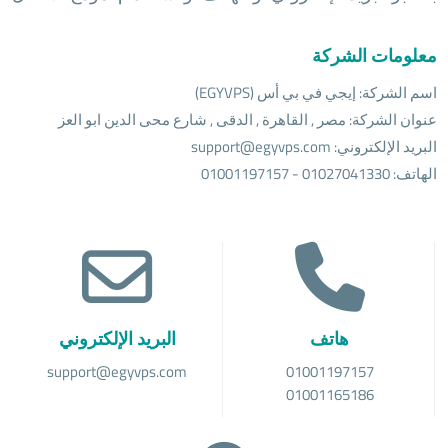
معلومات الشركة
اسم الشركة: إيجي في بي أس (EGYVPS)
عنوان الشركة: مصر , القاهرة , الدقى , شارع محى الدين ابو العز
البريد الإلكتروني: support@egyvps.com
الهاتف: 01027041330 - 01001197157
هاتف
البريد الإلكتروني
support@egyvps.com
01001197157
01001165186