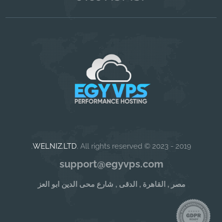
WELNIZ.LTD
. All rights reserved.
2019 - 2023 ©
support@egyvps.com
مصر , القاهرة , الدقى , شارع محى الدين ابو العز