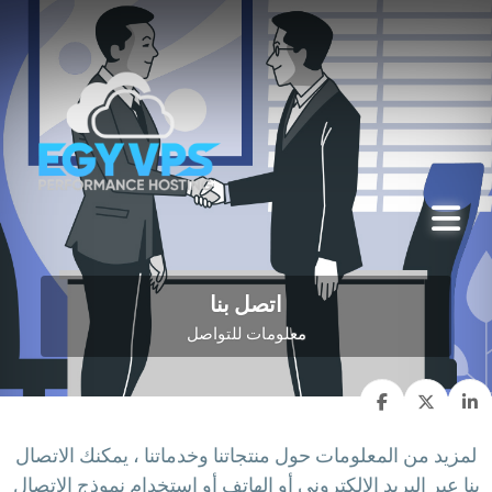
اتصل بنا
معلومات للتواصل
لمزيد من المعلومات حول منتجاتنا وخدماتنا ، يمكنك الاتصال
بنا عبر البريد الإلكتروني أو الهاتف أو استخدام نموذج الاتصال