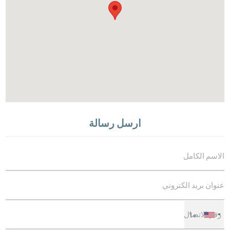
ارسل رسالة
+1