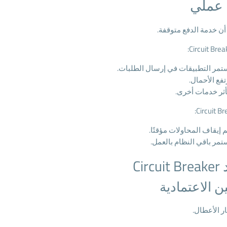
 عملي
ن خدمة الدفع متوقفة.
تمر التطبيقات في إرسال الطلبات.
تفع الأحمال.
أثر خدمات أخرى.
م إيقاف المحاولات مؤقتًا.
تمر باقي النظام بالعمل.
Circ
 الاعتمادية
ر الأعطال.