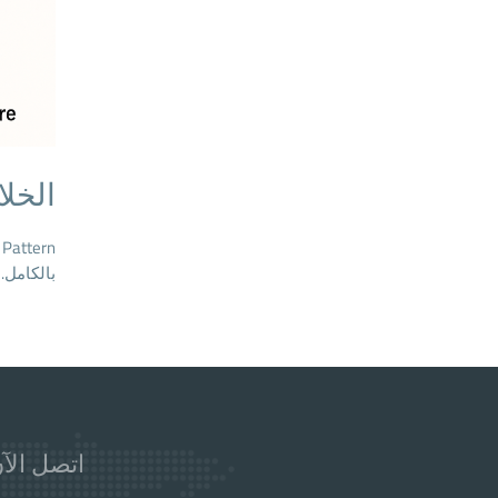
الخل
بالكامل.
اتصل الآن