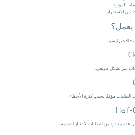
اية الموارد
سين الاستقرار
يعمل؟
 حالات رئيسية:
C
ات تمر بشكل طبيعي.
ف الطلبات مؤقتًا بسبب كثرة الأخطاء.
Half-
ل عدد محدود من الطلبات لاختبار الخدمة.