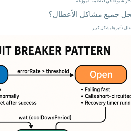
أكثر شيوعًا في الأنظمة الموزعة.
حل جميع مشاكل الأعطال؟
يقلل تأثيرها بشكل كبير.