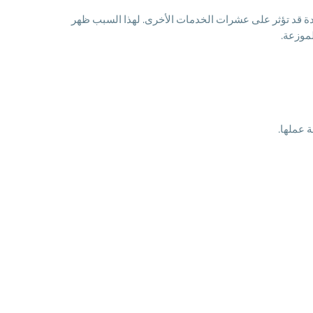
دة قد تؤثر على عشرات الخدمات الأخرى. لهذا السبب ظهر
موزعة.
ة عملها.