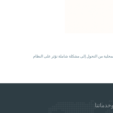
منع الأعطال المحلية من التحول إلى مشكلة شاملة تؤثر على النظام
خدماتنا.