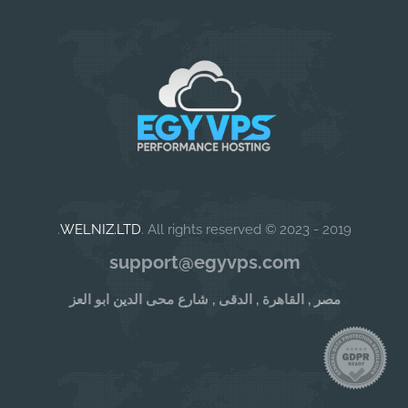
WELNIZ.LTD
. All rights reserved.
2019 - 2023 ©
support@egyvps.com
مصر , القاهرة , الدقى , شارع محى الدين ابو العز