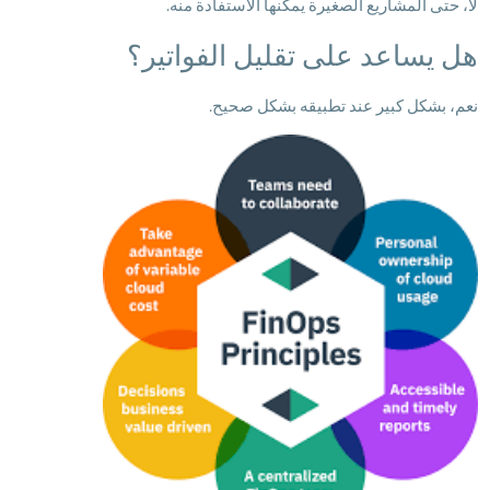
لا، حتى المشاريع الصغيرة يمكنها الاستفادة منه.
هل يساعد على تقليل الفواتير؟
نعم، بشكل كبير عند تطبيقه بشكل صحيح.