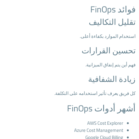
فوائد FinOps
تقليل التكاليف
استخدام الموارد بكفاءة أعلى.
تحسين القرارات
فهم أين يتم إنفاق الميزانية.
زيادة الشفافية
كل فريق يعرف تأثير استخدامه على التكلفة.
أشهر أدوات FinOps
AWS Cost Explorer
Azure Cost Management
Google Cloud Billing