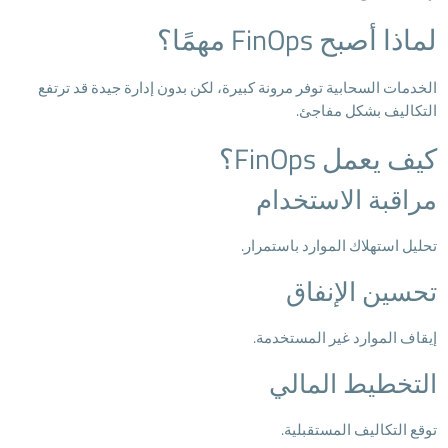
لماذا أصبح FinOps مهمًا؟
الخدمات السحابية توفر مرونة كبيرة، لكن بدون إدارة جيدة قد ترتفع
التكاليف بشكل مفاجئ.
كيف يعمل FinOps؟
مراقبة الاستخدام
تحليل استهلاك الموارد باستمرار.
تحسين الإنفاق
إيقاف الموارد غير المستخدمة.
التخطيط المالي
توقع التكاليف المستقبلية.