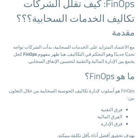
FinOps: كيف تقلل الشركات
تكاليف الخدمات السحابية؟؟؟
مقدمة
مع الاعتماد المتزايد على الخدمات السحابية، بدأت الشركات تواجه
تحديًا جديدًا وهو التحكم في التكاليف. هنا ظهر مفهوم
FinOps
كحل
يجمع بين الإدارة المالية والتقنية لتحسين الإنفاق السحابي.
ما هو FinOps؟
FinOps هو أسلوب لإدارة تكاليف الحوسبة السحابية من خلال التعاون
بين:
فرق التقنية
الفرق المالية
فرق الإدارة
بهدف تحقيق أفضل أداء بأقل تكلفة ممكنة.