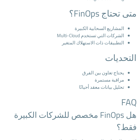
متى تحتاج FinOps؟
المشاريع السحابية الكبيرة
الشركات التي تستخدم Multi-Cloud
التطبيقات ذات الاستهلاك المتغير
التحديات
يحتاج تعاون بين الفرق
مراقبة مستمرة
تحليل بيانات معقد أحيانًا
FAQ
هل FinOps مخصص للشركات الكبيرة
فقط؟