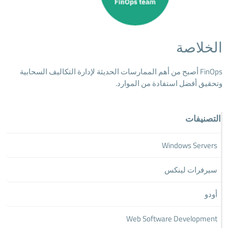
الخلاصة
FinOps أصبح من أهم الممارسات الحديثة لإدارة التكاليف السحابية
وتحقيق أفضل استفادة من الموارد.
التصنيفات
Windows Servers
سيرفرات لينكس
أودو
Web Software Development