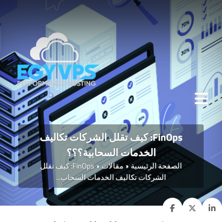
FinOps: كيف تقلل الشركات تكاليف
الخدمات السحابية؟؟؟
الصفحة الرئيسية
مقالات
FinOps: كيف تقلل
الشركات تكاليف الخدمات السحاب...