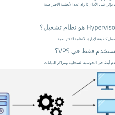
 يؤثر على الأداء إذا زاد عدد الأنظمة الافتراضية
يعمل كطبقة لإدارة الأنظمة الافتراضية.
تخدم فقط في VPS؟
م أيضًا في الحوسبة السحابية ومراكز البيانات.