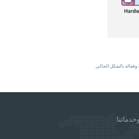
خدماتنا.