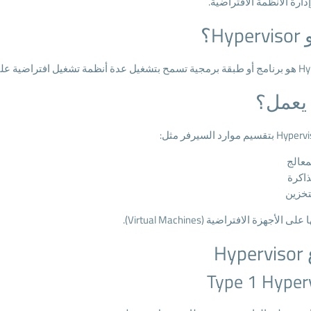
ارة الأنظمة الافتراضية.
Hy؟
ة على نفس السيرفر الفعلي.
يعمل؟
معالج
ذاكرة
تخزين
 الأجهزة الافتراضية (Virtual Machines).
Hy
Type 1 Hyper