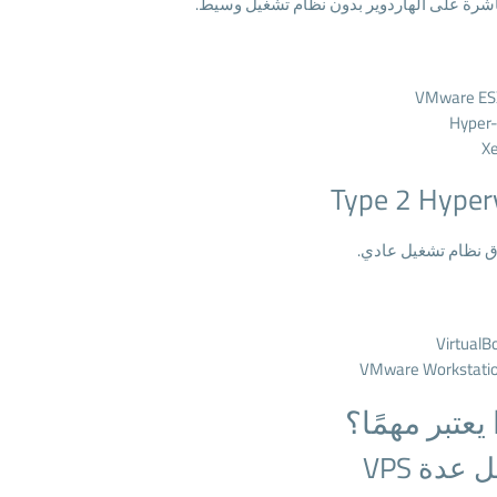
شرة على الهاردوير بدون نظام تشغيل وسيط.
VMware ES
Hyper
X
Type 2 Hyper
 نظام تشغيل عادي.
VirtualB
VMware Workstati
 يعتبر مهمًا؟
عدة VPS