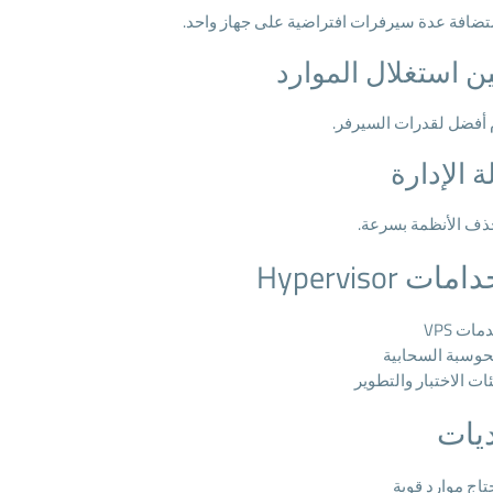
ضافة عدة سيرفرات افتراضية على جهاز واحد.
 استغلال الموارد
أفضل لقدرات السيرفر.
 الإدارة
ذف الأنظمة بسرعة.
ت Hypervisor
مات VPS
حوسبة السحابية
ئات الاختبار والتطوير
ديات
تاج موارد قوية