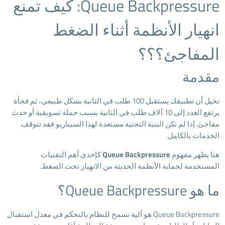
Queue Backpressure: كيف تمنع
انهيار الأنظمة أثناء الضغط
المفاجئ؟؟؟
مقدمة
تخيل أن تطبيقك يستقبل 100 طلب في الثانية بشكل طبيعي، ثم فجأة
يرتفع العدد إلى 10 آلاف طلب في الثانية بسبب حملة تسويقية أو حدث
مفاجئ. إذا لم تكن البنية التحتية مستعدة لهذا السيناريو فقد تتوقف
الخدمات بالكامل.
هنا يظهر مفهوم
Queue Backpressure
كإحدى أهم التقنيات
المستخدمة لحماية الأنظمة الحديثة من الانهيار تحت الضغط.
ما هو Queue Backpressure؟
Queue Backpressure هو آلية تسمح للنظام بالتحكم في معدل استقبال