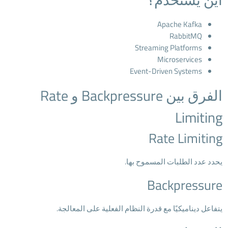
Apache Kafka
RabbitMQ
Streaming Platforms
Microservices
Event-Driven Systems
الفرق بين Backpressure و Rate
Limiting
Rate Limiting
يحدد عدد الطلبات المسموح بها.
Backpressure
يتفاعل ديناميكيًا مع قدرة النظام الفعلية على المعالجة.