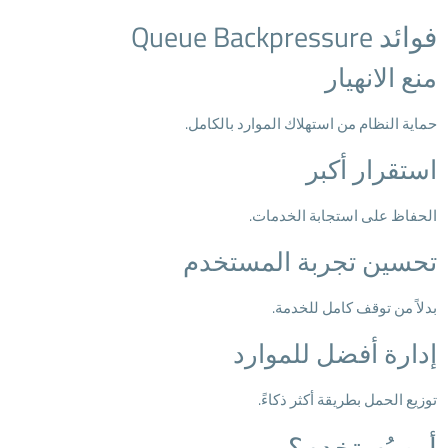
فوائد Queue Backpressure
منع الانهيار
حماية النظام من استهلاك الموارد بالكامل.
استقرار أكبر
الحفاظ على استجابة الخدمات.
تحسين تجربة المستخدم
بدلاً من توقف كامل للخدمة.
إدارة أفضل للموارد
توزيع الحمل بطريقة أكثر ذكاءً.
أين يُستخدم؟