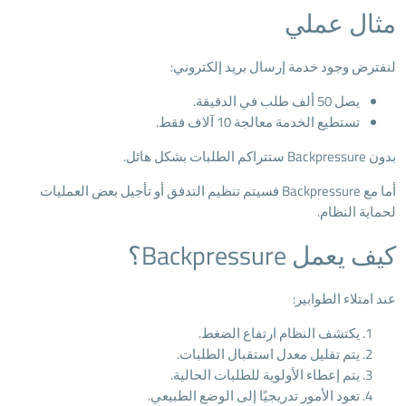
مثال عملي
لنفترض وجود خدمة إرسال بريد إلكتروني:
يصل 50 ألف طلب في الدقيقة.
تستطيع الخدمة معالجة 10 آلاف فقط.
بدون Backpressure ستتراكم الطلبات بشكل هائل.
أما مع Backpressure فسيتم تنظيم التدفق أو تأجيل بعض العمليات
لحماية النظام.
كيف يعمل Backpressure؟
عند امتلاء الطوابير:
يكتشف النظام ارتفاع الضغط.
يتم تقليل معدل استقبال الطلبات.
يتم إعطاء الأولوية للطلبات الحالية.
تعود الأمور تدريجيًا إلى الوضع الطبيعي.