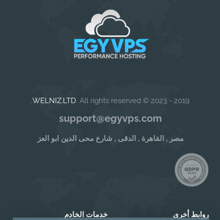
WELNIZ.LTD
. All rights reserved.
2019 - 2023 ©
support@egyvps.com
مصر , القاهرة , الدقى , شارع محى الدين ابو العز
روابط أخرى
خدمات الخادم