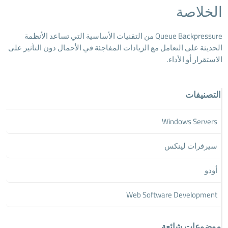
الخلاصة
Queue Backpressure من التقنيات الأساسية التي تساعد الأنظمة
الحديثة على التعامل مع الزيادات المفاجئة في الأحمال دون التأثير على
الاستقرار أو الأداء.
التصنيفات
Windows Servers
سيرفرات لينكس
أودو
Web Software Development
موضوعات شائعة