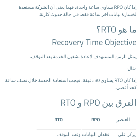
إذا كان RPO يساوي ساعة واحدة، فهذا يعني أن الشركة مستعدة
لخسارة بيانات آخر ساعة فقط في حالة حدوث كارثة.
ما هو RTO؟
Recovery Time Objective
يمثل الزمن المستهدف لإعادة تشغيل الخدمة بعد التوقف.
مثال:
إذا كان RTO يساوي 30 دقيقة، فيجب استعادة الخدمة خلال نصف ساعة
كحد أقصى.
الفرق بين RPO و RTO
العنصر
RPO
RTO
يركز على
فقدان البيانات
وقت التوقف