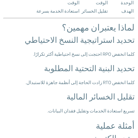
الوحدة
الوقت
الوقت
الهدف
تقليل الخسائر
استعادة الخدمة بسرعة
لماذا يعتبران مهمين؟
تحديد استراتيجية النسخ الاحتياطي
كلما انخفض RPO احتجت إلى نسخ احتياطية أكثر تكرارًا.
تحديد البنية التحتية المطلوبة
كلما انخفض RTO زادت الحاجة إلى أنظمة جاهزة للاستبدال.
تقليل الخسائر المالية
تسريع استعادة الخدمات وتقليل فقدان البيانات.
أمثلة عملية