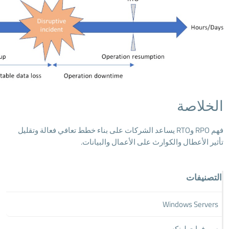
الخلاصة
فهم RPO وRTO يساعد الشركات على بناء خطط تعافي فعالة وتقليل
تأثير الأعطال والكوارث على الأعمال والبيانات.
التصنيفات
Windows Servers
سيرفرات لينكس