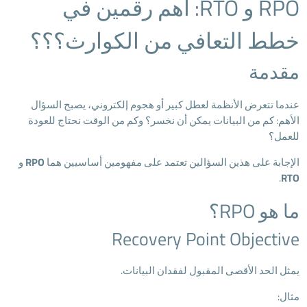
RPO و RTO: أهم رقمين في
خطط التعافي من الكوارث؟؟؟
مقدمة
عندما تتعرض الأنظمة لعطل كبير أو هجوم إلكتروني، يصبح السؤال
الأهم: كم من البيانات يمكن أن نخسر؟ وكم من الوقت نحتاج للعودة
للعمل؟
الإجابة على هذين السؤالين تعتمد على مفهومين أساسيين هما
RPO
و
.
RTO
ما هو RPO؟
Recovery Point Objective
يمثل الحد الأقصى المقبول لفقدان البيانات.
مثال: