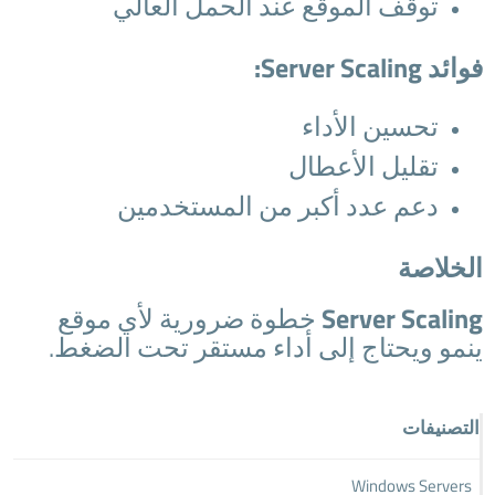
توقف الموقع عند الحمل العالي
فوائد Server Scaling:
تحسين الأداء
تقليل الأعطال
دعم عدد أكبر من المستخدمين
الخلاصة
Server Scaling
خطوة ضرورية لأي موقع
ينمو ويحتاج إلى أداء مستقر تحت الضغط.
التصنيفات
Windows Servers