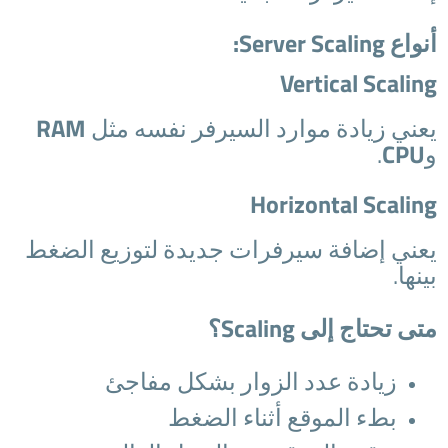
أنواع Server Scaling:
Vertical Scaling
يعني زيادة موارد السيرفر نفسه مثل
RAM
و
CPU
.
Horizontal Scaling
يعني إضافة سيرفرات جديدة لتوزيع الضغط
بينها.
متى تحتاج إلى Scaling؟
زيادة عدد الزوار بشكل مفاجئ
بطء الموقع أثناء الضغط