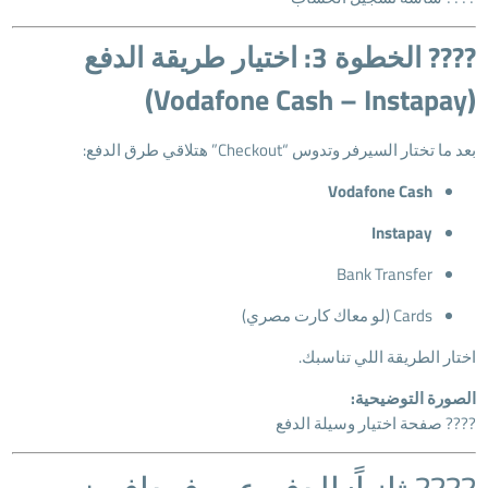
???? الخطوة 3: اختيار طريقة الدفع
(Vodafone Cash – Instapay)
بعد ما تختار السيرفر وتدوس “Checkout” هتلاقي طرق الدفع:
Vodafone Cash
Instapay
Bank Transfer
Cards (لو معاك كارت مصري)
اختار الطريقة اللي تناسبك.
الصورة التوضيحية:
???? صفحة اختيار وسيلة الدفع