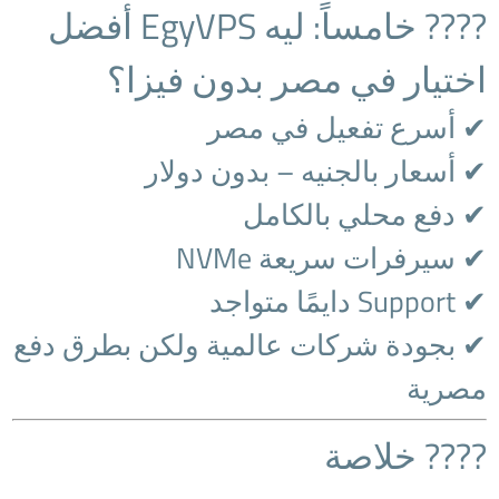
???? خامساً: ليه EgyVPS أفضل
اختيار في مصر بدون فيزا؟
✔ أسرع تفعيل في مصر
✔ أسعار بالجنيه – بدون دولار
✔ دفع محلي بالكامل
✔ سيرفرات سريعة NVMe
✔ Support دايمًا متواجد
✔ بجودة شركات عالمية ولكن بطرق دفع
مصرية
???? خلاصة