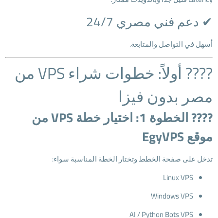
✔ دعم فني مصري 24/7
أسهل في التواصل والمتابعة.
???? أولاً: خطوات شراء VPS من
مصر بدون فيزا
???? الخطوة 1: اختيار خطة VPS من
موقع EgyVPS
تدخل على صفحة الخطط وتختار الخطة المناسبة سواء:
Linux VPS
Windows VPS
AI / Python Bots VPS