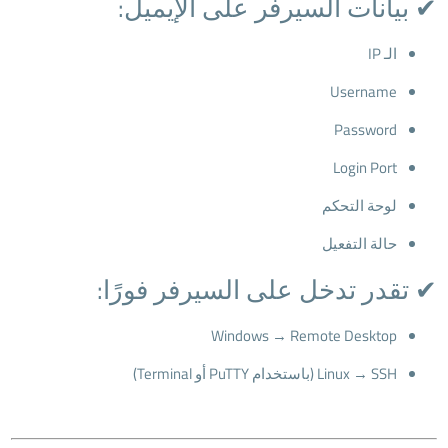
✔ بيانات السيرفر على الإيميل:
الـ IP
Username
Password
Login Port
لوحة التحكم
حالة التفعيل
✔ تقدر تدخل على السيرفر فورًا:
Windows → Remote Desktop
Linux → SSH (باستخدام PuTTY أو Terminal)