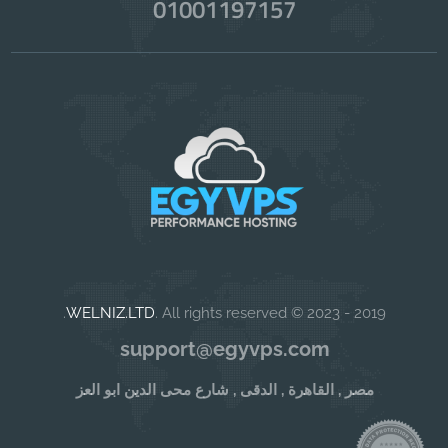
01001197157
WELNIZ.LTD
. All rights reserved.
2019 - 2023 ©
support@egyvps.com
مصر , القاهرة , الدقى , شارع محى الدين ابو العز