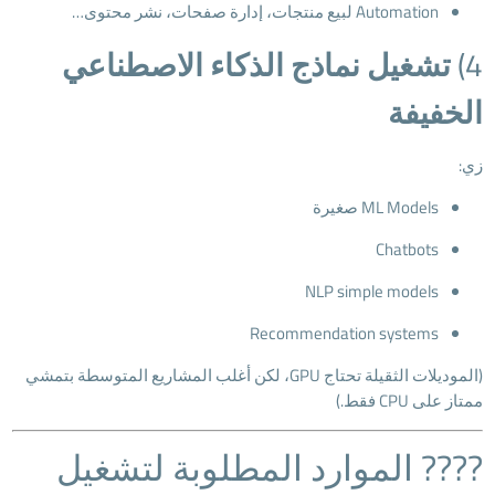
Automation لبيع منتجات، إدارة صفحات، نشر محتوى…
4)
تشغيل نماذج الذكاء الاصطناعي
الخفيفة
زي:
ML Models صغيرة
Chatbots
NLP simple models
Recommendation systems
(الموديلات الثقيلة تحتاج GPU، لكن أغلب المشاريع المتوسطة بتمشي
ممتاز على CPU فقط.)
???? الموارد المطلوبة لتشغيل