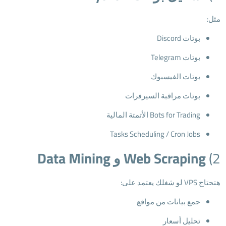
مثل:
بوتات Discord
بوتات Telegram
بوتات الفيسبوك
بوتات مراقبة السيرفرات
Bots for Trading الأتمتة المالية
Tasks Scheduling / Cron Jobs
2)
Web Scraping و Data Mining
هتحتاج VPS لو شغلك يعتمد على:
جمع بيانات من مواقع
تحليل أسعار