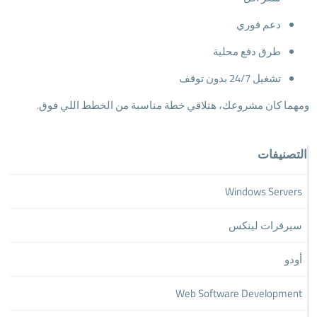
دعم فوري
طرق دفع محلية
تشغيل 24/7 بدون توقف
ومهما كان مشروعك، هتلاقي خطة مناسبة من الخطط اللي فوق.
التصنيفات
Windows Servers
سيرفرات لينكس
أودو
Web Software Development