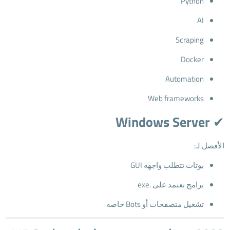
Python
AI
Scraping
Docker
Automation
Web frameworks
Windows Server
✔
الأفضل لـ:
بوتات تتطلب واجهة GUI
برامج تعتمد على .exe
تشغيل متصفحات أو Bots خاصة