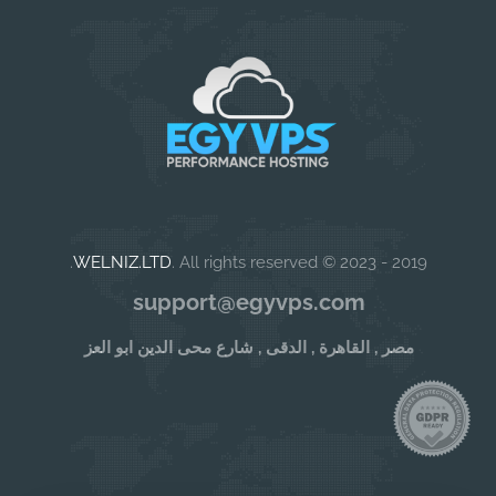
WELNIZ.LTD
. All rights reserved.
2019 - 2023 ©
support@egyvps.com
مصر , القاهرة , الدقى , شارع محى الدين ابو العز