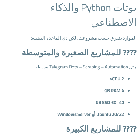
بوتات Python والذكاء
الاصطناعي
الموارد بتفرق حسب مشروعك، لكن دي القاعدة الذهبية:
???? للمشاريع الصغيرة والمتوسطة
مثل Telegram Bots – Scraping – Automation بسيطة:
2 vCPU
4 GB RAM
40–60 GB SSD
Ubuntu 20/22 أو Windows Server
???? للمشاريع الكبيرة