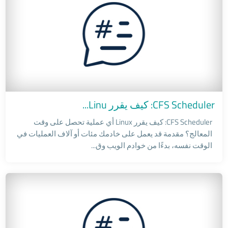
CFS Scheduler: كيف يقرر Linu...
CFS Scheduler: كيف يقرر Linux أي عملية تحصل على وقت
المعالج؟ مقدمة قد يعمل على خادمك مئات أو آلاف العمليات في
الوقت نفسه، بدءًا من خوادم الويب وق...