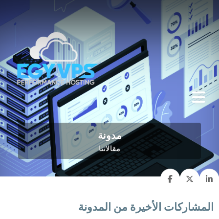
مدونة
مقالاتنا
المشاركات الأخيرة من المدونة