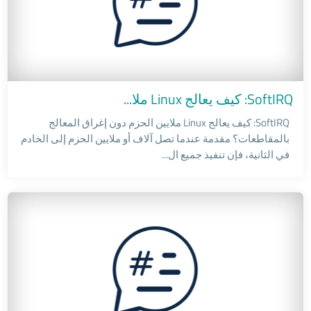
SoftIRQ: كيف يعالج Linux ملا...
SoftIRQ: كيف يعالج Linux ملايين الحزم دون إغراق المعالج
بالمقاطعات؟ مقدمة عندما تصل آلاف أو ملايين الحزم إلى الخادم
في الثانية، فإن تنفيذ جميع ال...