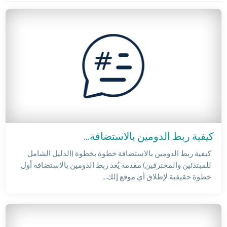
كيفية ربط الدومين بالاستضافة...
كيفية ربط الدومين بالاستضافة خطوة بخطوة (الدليل الشامل
للمبتدئين والمحترفين) مقدمة يُعد ربط الدومين بالاستضافة أول
خطوة حقيقية لإطلاق أي موقع إلك...