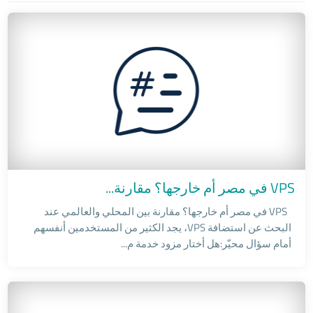
Windows Servers
VPS في مصر أم خارجها؟ مقارنة...
VPS في مصر أم خارجها؟ مقارنة بين المحلي والعالمي عند
البحث عن استضافة VPS، يجد الكثير من المستخدمين أنفسهم
أمام سؤال محيّر:هل أختار مزود خدمة م...