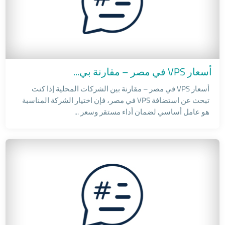
Windows Servers
أسعار VPS في مصر – مقارنة بي...
أسعار VPS في مصر – مقارنة بين الشركات المحلية إذا كنت
تبحث عن استضافة VPS في مصر، فإن اختيار الشركة المناسبة
هو عامل أساسي لضمان أداء مستقر وسعر ...