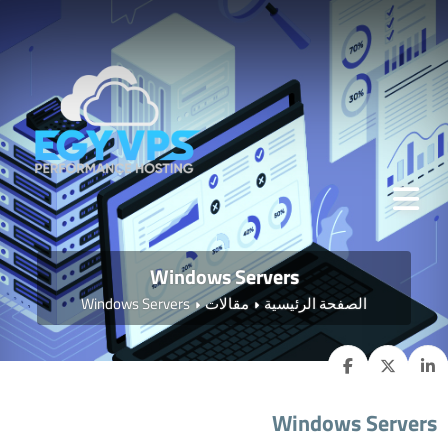
Windows Servers
الصفحة الرئيسية
مقالات
Windows Servers
Windows Servers