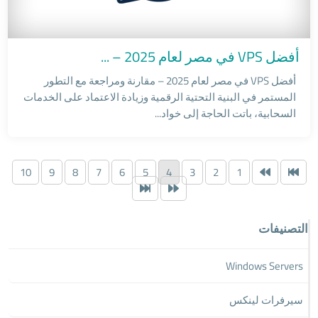
Windows Servers
أفضل VPS في مصر لعام 2025 – ...
أفضل VPS في مصر لعام 2025 – مقارنة ومراجعة مع التطور
المستمر في البنية التحتية الرقمية وزيادة الاعتماد على الخدمات
السحابية، باتت الحاجة إلى خواد...
10
9
8
7
6
5
4
3
2
1
التصنيفات
Windows Servers
سيرفرات لينكس