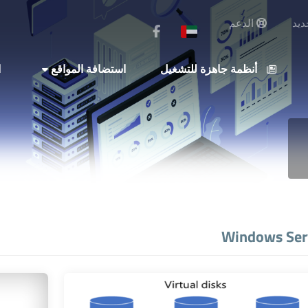
يد
الدعم
أنظمة جاهزة للتشغيل
استضافة المواقع
ا
Windows Ser