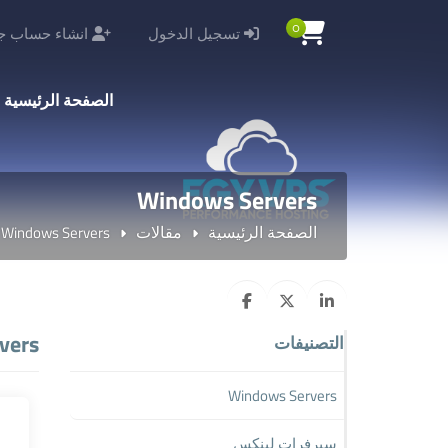
0
تسجيل الدخول
انشاء حساب جد
الصفحة الرئيسية
Windows Servers
الصفحة الرئيسية
مقالات
Windows Servers
vers
التصنيفات
Windows Servers
سيرفرات لينكس