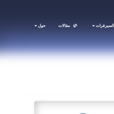
لسيرفرات
مقالات
حول