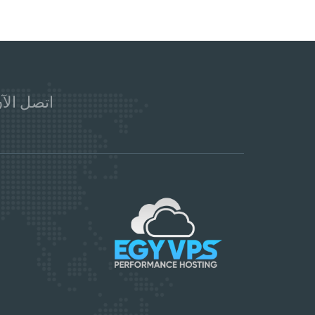
اتصل الآن