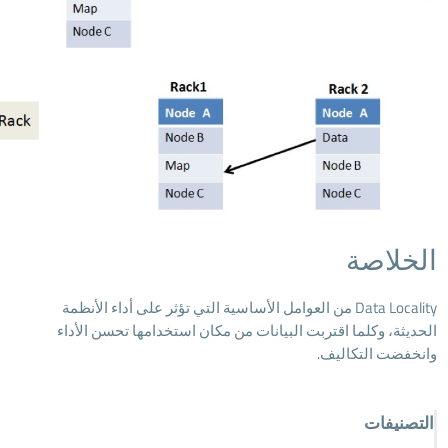
الخلاصة
Data Locality من العوامل الأساسية التي تؤثر على أداء الأنظمة
الحديثة، وكلما اقتربت البيانات من مكان استخدامها تحسن الأداء
وانخفضت التكاليف.
التصنيفات