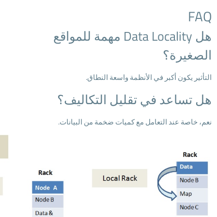
FAQ
هل Data Locality مهمة للمواقع
الصغيرة؟
التأثير يكون أكبر في الأنظمة واسعة النطاق.
هل تساعد في تقليل التكاليف؟
نعم، خاصة عند التعامل مع كميات ضخمة من البيانات.