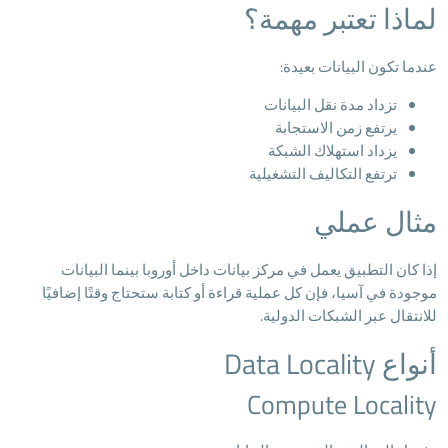
لماذا تعتبر مهمة؟
عندما تكون البيانات بعيدة:
تزداد مدة نقل البيانات
يرتفع زمن الاستجابة
يزداد استهلاك الشبكة
ترتفع التكاليف التشغيلية
مثال عملي
إذا كان التطبيق يعمل في مركز بيانات داخل أوروبا بينما البيانات
موجودة في آسيا، فإن كل عملية قراءة أو كتابة ستحتاج وقتًا إضافيًا
للانتقال عبر الشبكات الدولية.
أنواع Data Locality
Compute Locality