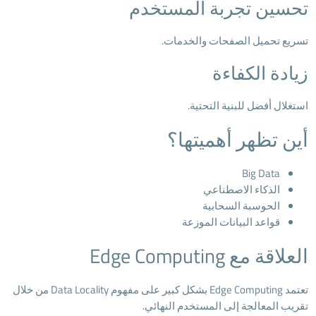
تحسين تجربة المستخدم
تسريع تحميل الصفحات والخدمات.
زيادة الكفاءة
استغلال أفضل للبنية التحتية.
أين تظهر أهميتها؟
Big Data
الذكاء الاصطناعي
الحوسبة السحابية
قواعد البيانات الموزعة
العلاقة مع Edge Computing
تعتمد Edge Computing بشكل كبير على مفهوم Data Locality من خلال
تقريب المعالجة إلى المستخدم النهائي.