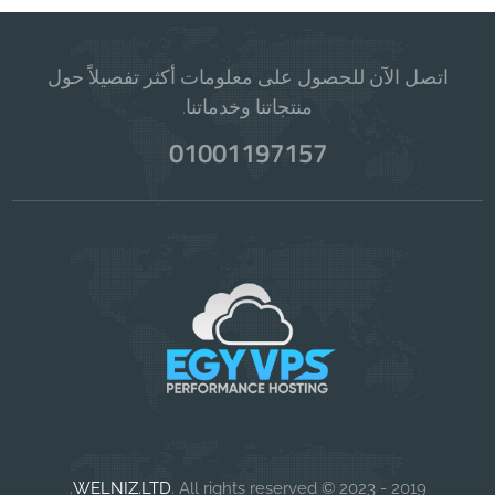
اتصل الآن للحصول على معلومات أكثر تفصيلاً حول
منتجاتنا وخدماتنا.
01001197157
WELNIZ.LTD
. All rights reserved.
2019 - 2023 ©