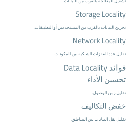
تشغيل المعالجة بالقرب من البيانات.
Storage Locality
تخزين البيانات بالقرب من المستخدمين أو التطبيقات.
Network Locality
تقليل عدد القفزات الشبكية بين المكونات.
فوائد Data Locality
تحسين الأداء
تقليل زمن الوصول.
خفض التكاليف
تقليل نقل البيانات بين المناطق.