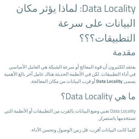
Data Locality: لماذا يؤثر مكان
البيانات على سرعة
التطبيقات؟؟؟
مقدمة
يعتقد الكثيرون أن قوة المعالج أو سرعة الشبكة هي العامل الأساسي
في أداء التطبيقات. لكن في الأنظمة الحديثة هناك عامل آخر بالغ الأهمية
يسمى
Data Locality
أو قرب البيانات من مكان المعالجة.
ما هي Data Locality؟
Data Locality تعني وضع البيانات بالقرب من التطبيقات أو الأنظمة التي
تستخدمها باستمرار.
كلما كانت البيانات أقرب، قل زمن الوصول وتحسن الأداء.